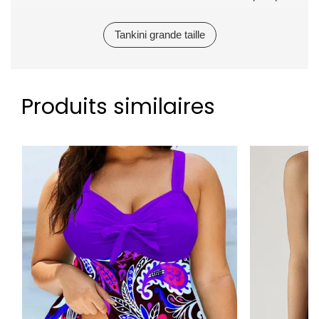
Tankini grande taille
Produits similaires