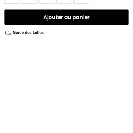
Ajouter au panier
Guide des tailles