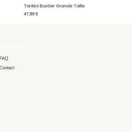
Tankini Bustier Grande Taille
47,99
€
Contact
FAQ
Contact