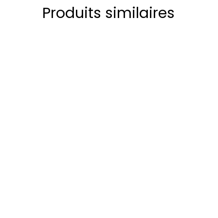
Produits similaires