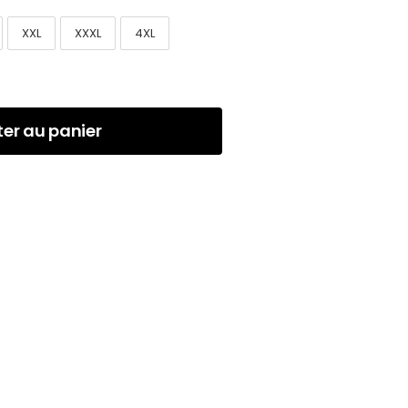
XXL
XXXL
4XL
ter au panier