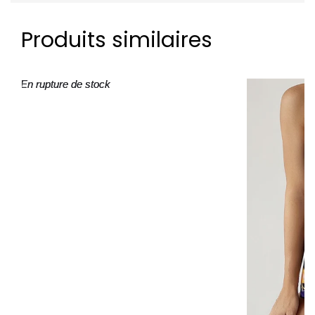
Produits similaires
En rupture de stock