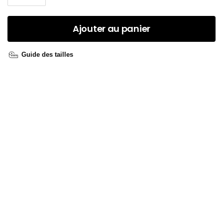
Ajouter au panier
Guide des tailles