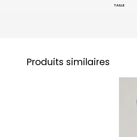
TAILLE
Produits similaires