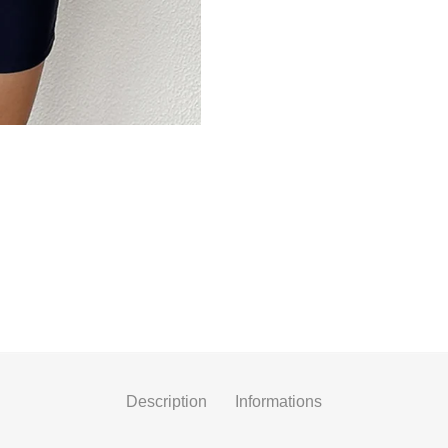
Description
Informations