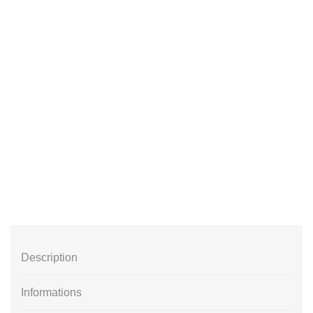
Description
Informations