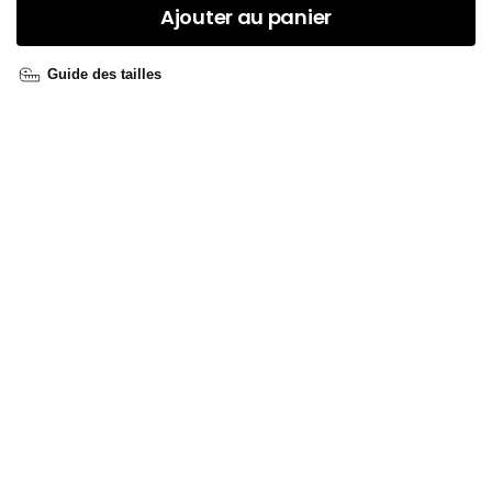
Ajouter au panier
Guide des tailles