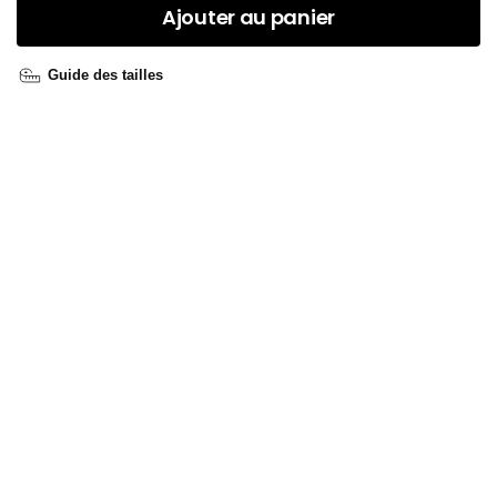
Ajouter au panier
Guide des tailles