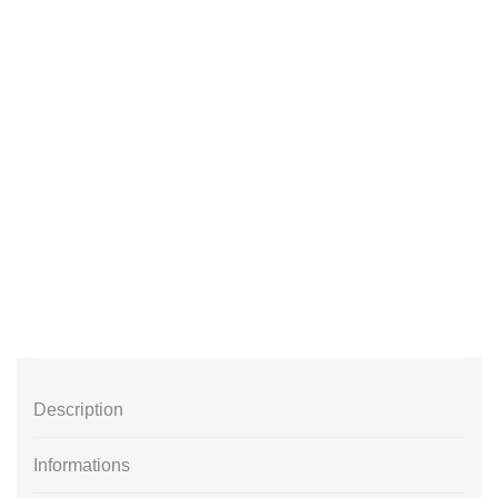
Description
Informations