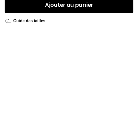
Ajouter au panier
Guide des tailles